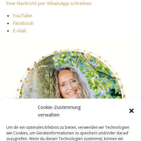
Eine Nachricht per WhatsApp schreiben
YouTube
Facebook
E-Mail
Cookie-Zustimmung
verwalten
Um dir ein optimales Erlebnis zu bieten, verwenden wir Technologien
wie Cookies, um Geräteinformationen zu speichern und/oder darauf
zuzugreifen. Wenn du diesen Technologien zustimmst, können wir