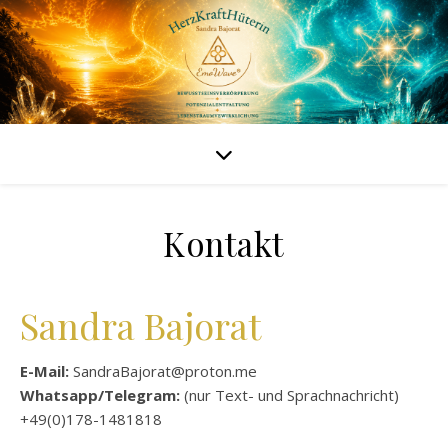
Kontakt
Sandra Bajorat
E-Mail:
SandraBajorat@proton.me
Whatsapp/Telegram:
(nur Text- und Sprachnachricht)
+49(0)178-1481818