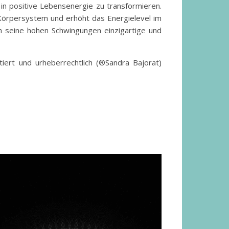
in positive Lebensenergie zu transformieren.
 Körpersystem und erhöht das Energielevel im
ch seine hohen Schwingungen einzigartige und
tiert und urheberrechtlich (®Sandra Bajorat)