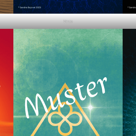
Vinto