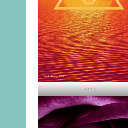
Sunset