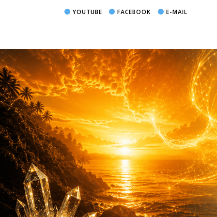
YOUTUBE
FACEBOOK
E-MAIL