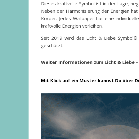
Dieses kraftvolle Symbol ist in der Lage, n
Neben der Harmonisierung der Energien hat d
Körper. Jedes Wallpaper hat eine individuel
kraftvolle Energien verleihen.
Seit 2019 wird das Licht & Liebe Symbol® we
geschützt.
Weiter Informationen zum Licht & Liebe 
Mit Klick auf ein Muster kannst Du über 