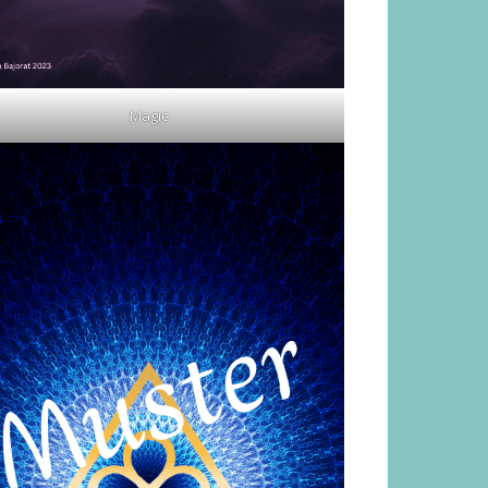
Magic