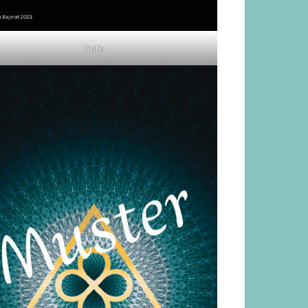
Tinte