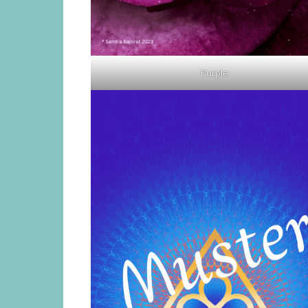
Purple