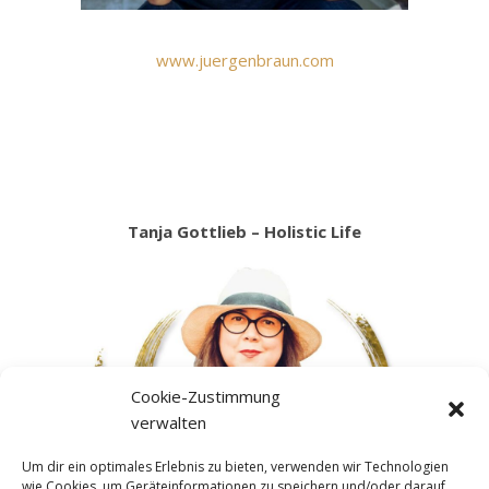
www.juergenbraun.com
Tanja Gottlieb – Holistic Life
Cookie-Zustimmung
verwalten
Um dir ein optimales Erlebnis zu bieten, verwenden wir Technologien
wie Cookies, um Geräteinformationen zu speichern und/oder darauf