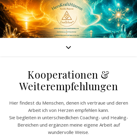
Kooperationen &
Weiterempfehlungen
Hier findest du Menschen, denen ich vertraue und deren
Arbeit ich von Herzen empfehlen kann.
Sie begleiten in unterschiedlichen Coaching- und Healing-
Bereichen und ergänzen meine eigene Arbeit auf
wundervolle Weise.