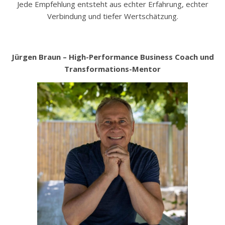
Jede Empfehlung entsteht aus echter Erfahrung, echter
Verbindung und tiefer Wertschätzung.
Jürgen Braun – High-Performance Business Coach und
Transformations-Mentor